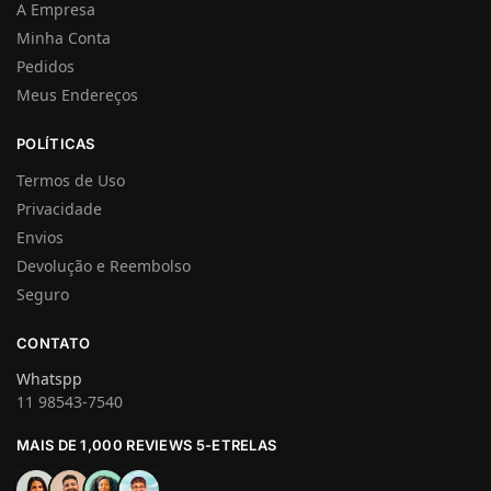
A Empresa
Minha Conta
Pedidos
Meus Endereços
POLÍTICAS
Termos de Uso
Privacidade
Envios
Devolução e Reembolso
Seguro
CONTATO
Whatspp
11 98543-7540
MAIS DE 1,000 REVIEWS 5-ETRELAS