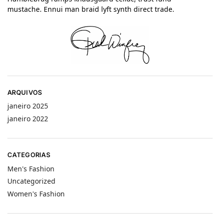
mustache. Ennui man braid lyft synth direct trade.
ARQUIVOS
janeiro 2025
janeiro 2022
CATEGORIAS
Men's Fashion
Uncategorized
Women's Fashion