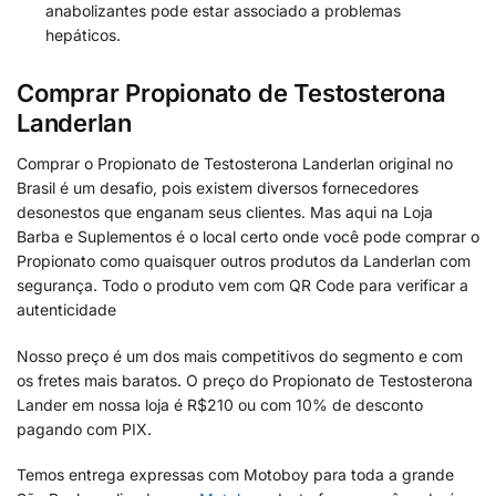
anabolizantes pode estar associado a problemas
hepáticos.
Comprar Propionato de Testosterona
Landerlan
Comprar o Propionato de Testosterona Landerlan original no
Brasil é um desafio, pois existem diversos fornecedores
desonestos que enganam seus clientes. Mas aqui na Loja
Barba e Suplementos é o local certo onde você pode comprar o
Propionato como quaisquer outros produtos da Landerlan com
segurança. Todo o produto vem com QR Code para verificar a
autenticidade
Nosso preço é um dos mais competitivos do segmento e com
os fretes mais baratos. O preço do Propionato de Testosterona
Lander em nossa loja é R$210 ou com 10% de desconto
pagando com PIX.
Temos entrega expressas com Motoboy para toda a grande