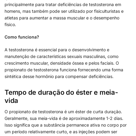
principalmente para tratar deficiências de testosterona em
homens, mas também pode ser utilizado por fisiculturistas e
atletas para aumentar a massa muscular e o desempenho
físico.
Como funciona?
A testosterona é essencial para o desenvolvimento e
manutenção de características sexuais masculinas, como
crescimento muscular, densidade óssea e pelos faciais. O
propionato de testosterona funciona fornecendo uma forma
sintética desse hormônio para compensar deficiências.
Tempo de duração do éster e meia-
vida
O propionato de testosterona é um éster de curta duração.
Geralmente, sua meia-vida é de aproximadamente 1-2 dias.
Isso significa que a substância permanece ativa no corpo por
um período relativamente curto, e as injeções podem ser