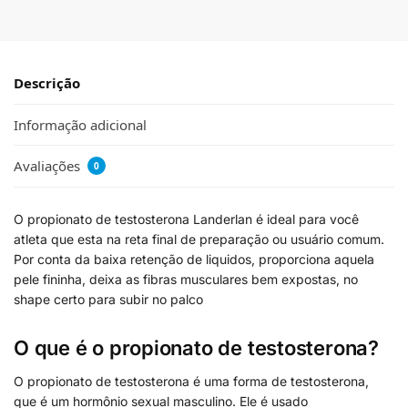
Descrição
Informação adicional
Avaliações
0
O propionato de testosterona Landerlan é ideal para você
atleta que esta na reta final de preparação ou usuário comum.
Por conta da baixa retenção de liquidos, proporciona aquela
pele fininha, deixa as fibras musculares bem expostas, no
shape certo para subir no palco
O que é o propionato de testosterona?
O propionato de testosterona é uma forma de testosterona,
que é um hormônio sexual masculino. Ele é usado