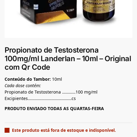
Propionato de Testosterona
100mg/ml Landerlan – 10ml – Original
com Qr Code
Conteúdo do Tambor:
10ml
Cada dose contém:
Propionato de Testosterona …………100 mg/ml
Excipientes…………………………………cs
PRODUTO ENVIADO TODAS AS QUARTAS-FEIRA
Este produto está fora de estoque e indisponível.