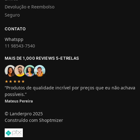
Devolução e Reembolso
Seguro
CONTATO
Whatspp
11 98543-7540
MAIS DE 1,000 REVIEWS 5-ETRELAS
★★★★★
“Produtos de qualidade incrível por preços que eu não achava
possíveis.”
Mateus Pereira
© Landerpro 2025
Construído com Shoptmizer