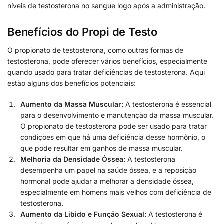
níveis de testosterona no sangue logo após a administração.
Benefícios do Propi de Testo
O propionato de testosterona, como outras formas de
testosterona, pode oferecer vários benefícios, especialmente
quando usado para tratar deficiências de testosterona. Aqui
estão alguns dos benefícios potenciais:
Aumento da Massa Muscular:
A testosterona é essencial
para o desenvolvimento e manutenção da massa muscular.
O propionato de testosterona pode ser usado para tratar
condições em que há uma deficiência desse hormônio, o
que pode resultar em ganhos de massa muscular.
Melhoria da Densidade Óssea:
A testosterona
desempenha um papel na saúde óssea, e a reposição
hormonal pode ajudar a melhorar a densidade óssea,
especialmente em homens mais velhos com deficiência de
testosterona.
Aumento da Libido e Função Sexual:
A testosterona é