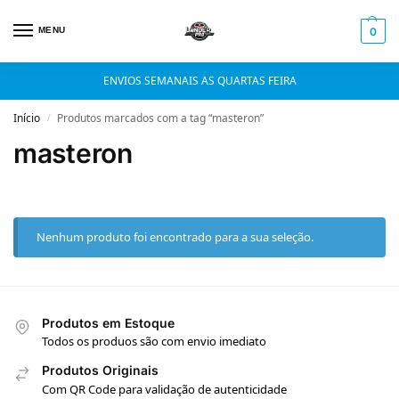
MENU
0
ENVIOS SEMANAIS AS QUARTAS FEIRA
Início
Produtos marcados com a tag “masteron”
/
masteron
Nenhum produto foi encontrado para a sua seleção.
Produtos em Estoque
Todos os produos são com envio imediato
Produtos Originais
Com QR Code para validação de autenticidade