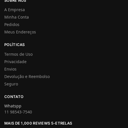
SOBRE NÓS
A Empresa
Minha Conta
Pedidos
Meus Endereços
POLÍTICAS
Termos de Uso
Privacidade
Envios
Devolução e Reembolso
Seguro
CONTATO
Whatspp
11 98543-7540
MAIS DE 1,000 REVIEWS 5-ETRELAS