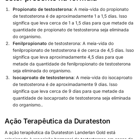
Propionato de testosterona
: A meia-vida do propionato
de testosterona é de aproximadamente 1 a 1,5 dias. Isso
significa que leva cerca de 1 a 1,5 dias para que metade da
quantidade de propionato de testosterona seja eliminada
do organismo.
Fenilpropionato
de testosterona: A meia-vida do
fenilpropionato de testosterona é de cerca de 4,5 dias. Isso
significa que leva aproximadamente 4,5 dias para que
metade da quantidade de fenilpropionato de testosterona
seja eliminada do organismo.
Isocaproato de testosterona
: A meia-vida do isocaproato
de testosterona é de aproximadamente 9 dias. Isso
significa que leva cerca de 9 dias para que metade da
quantidade de isocaproato de testosterona seja eliminada
do organismo..
Ação Terapêutica da Durateston
A ação terapêutica da Durateston Landerlan Gold está