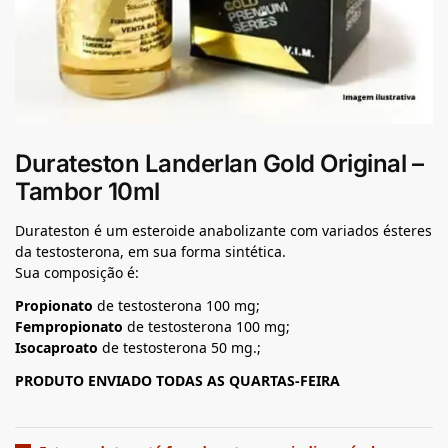
Durateston Landerlan Gold Original –
Tambor 10ml
Durateston é um esteroide anabolizante com variados ésteres
da testosterona, em sua forma sintética.
Sua composição é:
Propionato
de testosterona 100 mg;
Fempropionato
de testosterona 100 mg;
Isocaproato
de testosterona 50 mg.;
PRODUTO ENVIADO TODAS AS QUARTAS-FEIRA