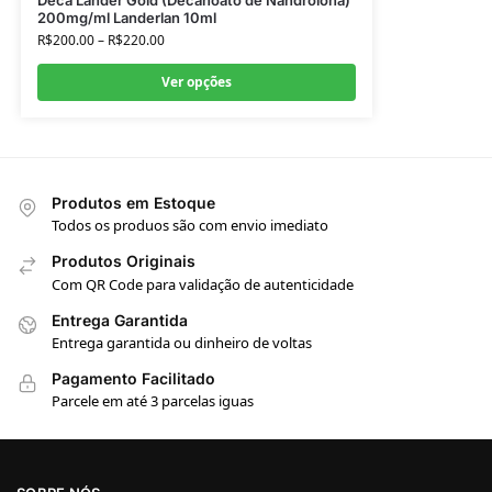
200mg/ml Landerlan 10ml
R$
200.00
–
R$
220.00
Ver opções
Produtos em Estoque
Todos os produos são com envio imediato
Produtos Originais
Com QR Code para validação de autenticidade
Entrega Garantida
Entrega garantida ou dinheiro de voltas
Pagamento Facilitado
Parcele em até 3 parcelas iguas