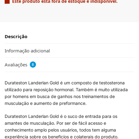
Este produto está fora de estoque e indisponível.
Descrição
Informação adicional
Avaliações
0
Durateston Landerlan Gold é um composto de testosterona
utilizado para reposição hormonal. Também é muito utilizada
por homens em busca de ganhos nos treinamentos de
musculação e aumento de preformance.
Durateston Landerlan Gold é o suco de entrada para os
amantes de musculação. Por ser de fácil acesso e
conhecimento amplo pelos usuários, todos tem alguma
experiência sobre os beneficíos e colaterais do produto.