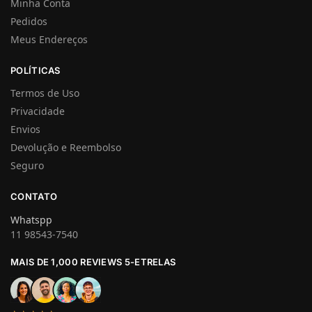
Minha Conta
Pedidos
Meus Endereços
POLÍTICAS
Termos de Uso
Privacidade
Envios
Devolução e Reembolso
Seguro
CONTATO
Whatspp
11 98543-7540
MAIS DE 1,000 REVIEWS 5-ETRELAS