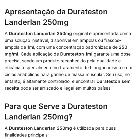
Apresentação da Durateston
Landerlan 250mg
A
Durateston Landerlan 250mg
original é apresentada como
uma solução injetável, disponível em ampolas ou frascos-
ampola de 1ml, com uma concentração padronizada de
250
mg/ml
. Cada aplicação de
Durateston 1ml
garante uma dose
precisa, sendo um produto reconhecido pela qualidade e
eficácia, especialmente no tratamento de hipogonadismo e em
ciclos anabólicos para ganho de massa muscular. Seu uso, no
entanto, é altamente controlado, e encontrar
Durateston sem
receita
pode ser arriscado e ilegal em muitos países.
Para que Serve a Durateston
Landerlan 250mg?
A
Durateston Landerlan 250mg
é utilizada para duas
finalidades principais: