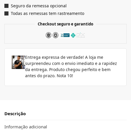
Seguro da remessa opcional
Todas as remessas tem rastreamento
Checkout seguro e garantido
Entrega expressa de verdade! A loja me
surpreendeu com o envio imediato e a rapidez
da entrega. Produto chegou perfeito e bem
antes do prazo. Nota 10!
Descrição
Informação adicional