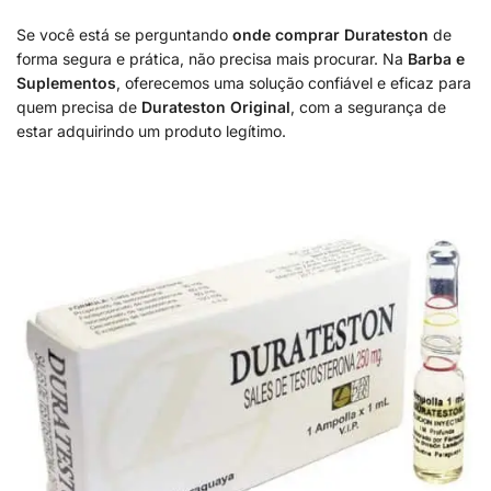
Se você está se perguntando
onde comprar Durateston
de
forma segura e prática, não precisa mais procurar. Na
Barba e
Suplementos
, oferecemos uma solução confiável e eficaz para
quem precisa de
Durateston Original
, com a segurança de
estar adquirindo um produto legítimo.