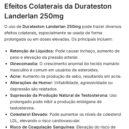
Efeitos Colaterais da Durateston
Landerlan 250mg
O uso de
Durateston Landerlan 250mg
pode trazer diversos
efeitos colaterais, especialmente se usada de forma
prolongada ou em doses elevadas. Os principais incluem:
Retenção de Líquidos
: Pode causar inchaço, aumento de
peso e elevação da pressão arterial.
Ginecomastia
: O crescimento anormal do tecido mamário
masculino é comum em usuários de esteroides.
Acne
: Aumento na produção de sebo, resultando em acne.
Alterações de Humor
: Irritabilidade, agressividade ou
depressão são relatados.
Supressão da Produção Natural de Testosterona
: Uso
prolongado pode inibir a produção endógena de
testosterona.
Colesterol Elevado
: Pode aumentar os níveis de colesterol
LDL, elevando o risco cardiovascular.
Risco de Coagulação Sanguínea
: Elevação do risco de