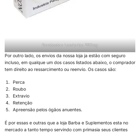
Durateston Landerlan 250mg
Por outro lado, os envios da nossa loja ja estão com seguro
incluso, em qualque um dos casos listados abaixo, o comprador
tem direito ao ressarcimento ou reenvio. Os casos são:
Perca
Roubo
Extravio
Retenção
Apreensão pelos ógãos anuentes.
É por essas e outras que a loja Barba e Suplementos esta no
mercado a tanto tempo servindo com primasia seus clientes