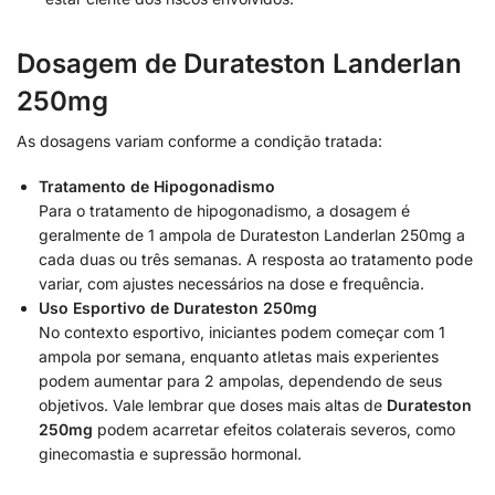
Dosagem de Durateston Landerlan
250mg
As dosagens variam conforme a condição tratada:
Tratamento de Hipogonadismo
Para o tratamento de hipogonadismo, a dosagem é
geralmente de 1 ampola de Durateston Landerlan 250mg a
cada duas ou três semanas. A resposta ao tratamento pode
variar, com ajustes necessários na dose e frequência.
Uso Esportivo de Durateston 250mg
No contexto esportivo, iniciantes podem começar com 1
ampola por semana, enquanto atletas mais experientes
podem aumentar para 2 ampolas, dependendo de seus
objetivos. Vale lembrar que doses mais altas de
Durateston
250mg
podem acarretar efeitos colaterais severos, como
ginecomastia e supressão hormonal.