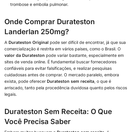
trombose e embolia pulmonar.
Onde Comprar Durateston
Landerlan 250mg?
A
Durateston Original
pode ser difícil de encontrar, já que sua
comercialização é restrita em vários países, como o Brasil. O
valor da Durateston
pode variar bastante, especialmente em
sites de venda online. É fundamental buscar fornecedores
confiáveis para evitar falsificações, e realizar pesquisas
cuidadosas antes de comprar. O mercado paralelo, embora
exista, pode oferecer
Durateston sem receita
, o que é
arriscado, tanto pela procedência duvidosa quanto pelos riscos
legais.
Durateston Sem Receita: O Que
Você Precisa Saber