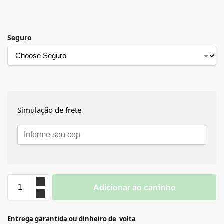
Seguro
Simulação de frete
Adicionar ao carrinho
Entrega garantida ou dinheiro de volta