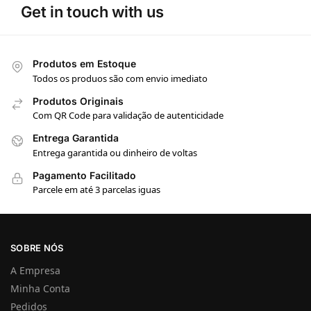
Get in touch with us
Produtos em Estoque
Todos os produos são com envio imediato
Produtos Originais
Com QR Code para validação de autenticidade
Entrega Garantida
Entrega garantida ou dinheiro de voltas
Pagamento Facilitado
Parcele em até 3 parcelas iguas
SOBRE NÓS
A Empresa
Minha Conta
Pedidos