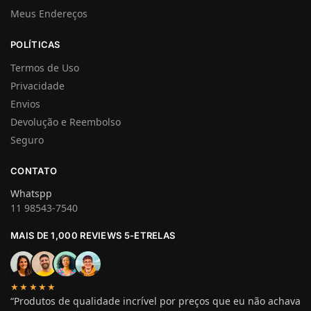
Meus Endereços
POLÍTICAS
Termos de Uso
Privacidade
Envios
Devolução e Reembolso
Seguro
CONTATO
Whatspp
11 98543-7540
MAIS DE 1,000 REVIEWS 5-ETRELAS
★★★★★
“Produtos de qualidade incrível por preços que eu não achava